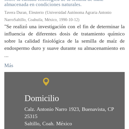
almacenada en condiciones naturales.
Tavera Duran, Eleuterio
(
Universidad Autónoma Agraria Antonio
NarroSaltillo, Coahuila, México
,
1990-10-12
)
"Se realizó una investigación con el fin de determinar la
influencia de diferentes dosis de tratamiento químico
sobre la calidad fisiológica de la semilla de maíz de
endospermo duro y suave durante su almacenamiento en
...
Más
Domicilio
Calz. Antonio Narro 1923, Buenavista, CP
25315
Saltillo, Coah. México