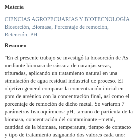
Materia
CIENCIAS AGROPECUARIAS Y BIOTECNOLOGÍA
Biosorción, Biomasa, Porcentaje de remoción,
Retención, PH
Resumen
"En el presente trabajo se investigó la biosorción de As
mediante biomasa de cáscara de naranjas secas,
trituradas, aplicando un tratamiento natural en una
simulación de agua residual industrial de proceso. El
objetivo general comparar la concentración inicial en
ppm de arsénico con la concentración final, así como el
porcentaje de remoción de dicho metal. Se variaron 7
parámetros fisicoquímicos: pH, tamaño de partícula de la
biomasa, concentración del contaminante –metal,
cantidad de la biomasa, temperatura, tiempo de contacto
y tipo de tratamiento asignando dos valores cada uno: