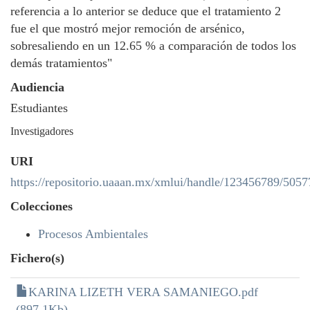
referencia a lo anterior se deduce que el tratamiento 2
fue el que mostró mejor remoción de arsénico,
sobresaliendo en un 12.65 % a comparación de todos los
demás tratamientos"
Audiencia
Estudiantes
Investigadores
URI
https://repositorio.uaaan.mx/xmlui/handle/123456789/5057
Colecciones
Procesos Ambientales
Fichero(s)
KARINA LIZETH VERA SAMANIEGO.pdf
(897.1Kb)