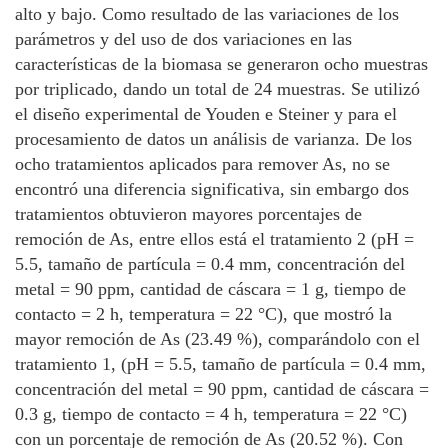
alto y bajo. Como resultado de las variaciones de los
parámetros y del uso de dos variaciones en las
características de la biomasa se generaron ocho muestras
por triplicado, dando un total de 24 muestras. Se utilizó
el diseño experimental de Youden e Steiner y para el
procesamiento de datos un análisis de varianza. De los
ocho tratamientos aplicados para remover As, no se
encontró una diferencia significativa, sin embargo dos
tratamientos obtuvieron mayores porcentajes de
remoción de As, entre ellos está el tratamiento 2 (pH =
5.5, tamaño de partícula = 0.4 mm, concentración del
metal = 90 ppm, cantidad de cáscara = 1 g, tiempo de
contacto = 2 h, temperatura = 22 °C), que mostró la
mayor remoción de As (23.49 %), comparándolo con el
tratamiento 1, (pH = 5.5, tamaño de partícula = 0.4 mm,
concentración del metal = 90 ppm, cantidad de cáscara =
0.3 g, tiempo de contacto = 4 h, temperatura = 22 °C)
con un porcentaje de remoción de As (20.52 %). Con