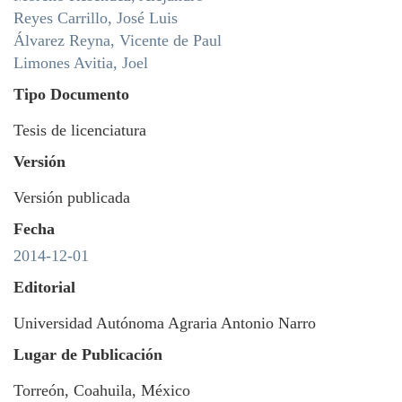
Reyes Carrillo, José Luis
Álvarez Reyna, Vicente de Paul
Limones Avitia, Joel
Tipo Documento
Tesis de licenciatura
Versión
Versión publicada
Fecha
2014-12-01
Editorial
Universidad Autónoma Agraria Antonio Narro
Lugar de Publicación
Torreón, Coahuila, México