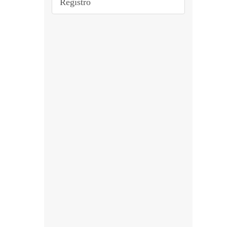
Registro