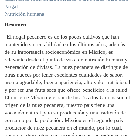
Nogal
Nutrición humana
Resumen
"El nogal pecanero es de los pocos cultivos que han
mantenido su rentabilidad en los últimos años, además
de su importancia socioeconómica en México, es
relevante desde el punto de vista de nutrición humana y
generación de divisas. La nuez pecanera se distingue de
otras nueces por tener excelentes cualidades de sabor,
aroma agradable, buena apariencia, alto valor nutricional
y por ser una fruta seca que ofrece beneficios a la salud.
El norte de México y el sur de los Estados Unidos son el
origen de la nuez pecanera, nuestro país tiene una
vocación natural para su producción y una tradición de
consumo por la población. México es el segundo país
productor de nuez pecanera en el mundo, por lo cual,
tiene una gran relevancia económica en las regiones con