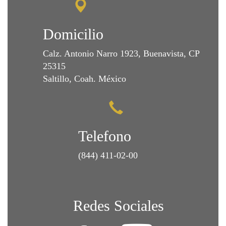
Domicilio
Calz. Antonio Narro 1923, Buenavista, CP
25315
Saltillo, Coah. México
Telefono
(844) 411-02-00
Redes Sociales