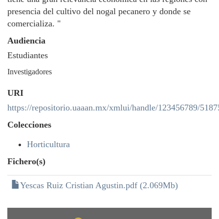
presencia del cultivo del nogal pecanero y donde se
comercializa. "
Audiencia
Estudiantes
Investigadores
URI
https://repositorio.uaaan.mx/xmlui/handle/123456789/5187
Colecciones
Horticultura
Fichero(s)
Yescas Ruiz Cristian Agustin.pdf (2.069Mb)