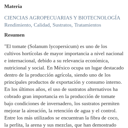
Materia
CIENCIAS AGROPECUARIAS Y BIOTECNOLOGÍA
Rendimiento, Calidad, Sustratos, Tratamientos
Resumen
"El tomate (Solanum lycopersicum) es uno de los
cultivos hortícolas de mayor importancia a nivel nacional
e internacional, debido a su relevancia económica,
nutricional y social. En México ocupa un lugar destacado
dentro de la producción agrícola, siendo uno de los
principales productos de exportación y consumo interno.
En los últimos años, el uso de sustratos alternativos ha
cobrado gran importancia en la producción de tomate
bajo condiciones de invernadero, los sustratos permiten
mejorar la aireación, la retención de agua y el control.
Entre los más utilizados se encuentran la fibra de coco,
la perlita, la arena y sus mezclas, que han demostrado