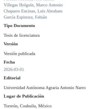
Villegas Holguín, Marco Antonio
Chaparro Encinas, Luis Abraham
García Espinoza, Fabián
Tipo Documento
Tesis de licenciatura
Versión
Versión publicada
Fecha
2026-03-01
Editorial
Universidad Autónoma Agraria Antonio Narro
Lugar de Publicación
Torreón, Coahuila, México