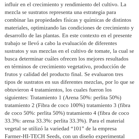
influir en el crecimiento y rendimiento del cultivo. La
mezcla se sustratos representa una estrategia para
combinar las propiedades físicas y químicas de distintos
materiales, optimizando las condiciones de crecimiento y
desarrollo de las plantas. En este contexto en el presente
trabajo se llevó a cabo la evaluación de diferentes
sustratos y sus mezclas en el cultivo de tomate, la cual se
busca determinar cuáles ofrecen los mejores resultados
en términos de crecimiento vegetativo, producción de
frutos y calidad del producto final. Se evaluaron tres
tipos de sustratos en sus diferentes mezclas, por lo que se
obtuvieron 4 tratamientos, los cuales fueron los
siguientes: Tratamiento 1 (Arena 50%: perlita 50%)
tratamiento 2 (Fibra de coco 100%) tratamiento 3 (fibra
de coco 50%: perlita 50%) tratamiento 4 (fibra de coco
33.3%: arena 33.3%: perlita 33.3%). Para el material
vegetal se utilizó la variedad “101” de la empresa
Farmer-HI-TECH Seeds, con un diseño experimental