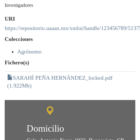
Investigadores
URI
https://repositorio.uaaan.mx/xmlui/handle/123456789/5137
Colecciones
Agrónomo
Fichero(s)
SARAHÍ PEÑA HERNÁNDEZ_locked.pdf
(1.922Mb)
Domicilio