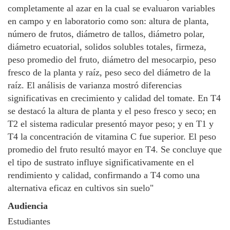
completamente al azar en la cual se evaluaron variables
en campo y en laboratorio como son: altura de planta,
número de frutos, diámetro de tallos, diámetro polar,
diámetro ecuatorial, solidos solubles totales, firmeza,
peso promedio del fruto, diámetro del mesocarpio, peso
fresco de la planta y raíz, peso seco del diámetro de la
raíz. El análisis de varianza mostró diferencias
significativas en crecimiento y calidad del tomate. En T4
se destacó la altura de planta y el peso fresco y seco; en
T2 el sistema radicular presentó mayor peso; y en T1 y
T4 la concentración de vitamina C fue superior. El peso
promedio del fruto resultó mayor en T4. Se concluye que
el tipo de sustrato influye significativamente en el
rendimiento y calidad, confirmando a T4 como una
alternativa eficaz en cultivos sin suelo"
Audiencia
Estudiantes