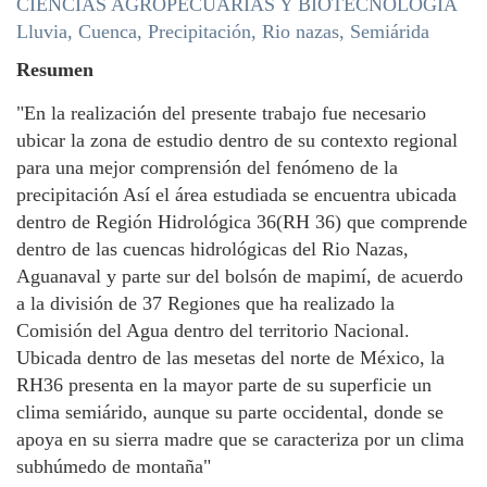
CIENCIAS AGROPECUARIAS Y BIOTECNOLOGÍA
Lluvia, Cuenca, Precipitación, Rio nazas, Semiárida
Resumen
"En la realización del presente trabajo fue necesario
ubicar la zona de estudio dentro de su contexto regional
para una mejor comprensión del fenómeno de la
precipitación Así el área estudiada se encuentra ubicada
dentro de Región Hidrológica 36(RH 36) que comprende
dentro de las cuencas hidrológicas del Rio Nazas,
Aguanaval y parte sur del bolsón de mapimí, de acuerdo
a la división de 37 Regiones que ha realizado la
Comisión del Agua dentro del territorio Nacional.
Ubicada dentro de las mesetas del norte de México, la
RH36 presenta en la mayor parte de su superficie un
clima semiárido, aunque su parte occidental, donde se
apoya en su sierra madre que se caracteriza por un clima
subhúmedo de montaña"