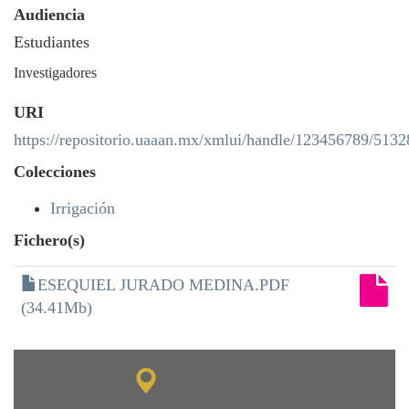
Audiencia
Estudiantes
Investigadores
URI
https://repositorio.uaaan.mx/xmlui/handle/123456789/5132
Colecciones
Irrigación
Fichero(s)
ESEQUIEL JURADO MEDINA.PDF
(34.41Mb)