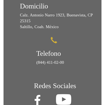
Domicilio
Calz. Antonio Narro 1923, Buenavista, CP
25315
Saltillo, Coah. México
Telefono
(844) 411-02-00
Redes Sociales