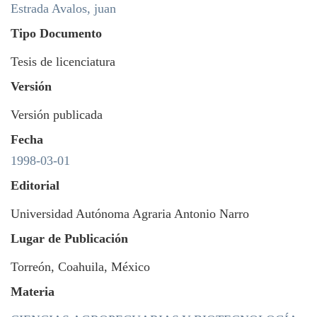
Estrada Avalos, juan
Tipo Documento
Tesis de licenciatura
Versión
Versión publicada
Fecha
1998-03-01
Editorial
Universidad Autónoma Agraria Antonio Narro
Lugar de Publicación
Torreón, Coahuila, México
Materia