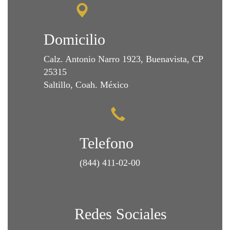
Domicilio
Calz. Antonio Narro 1923, Buenavista, CP
25315
Saltillo, Coah. México
Telefono
(844) 411-02-00
Redes Sociales