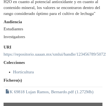
H2O en cuanto al potencial antioxidante y en cuanto al
contenido mineral, los valores se encontraron dentro del
rango considerado óptimo para el cultivo de lechuga"
Audiencia
Estudiantes
Investigadores
URI
https://repositorio.uaaan.mx/xmlui/handle/123456789/5072
Colecciones
Horticultura
Fichero(s)
K 69818 Lujan Ramos, Bernardo.pdf (1.272Mb)