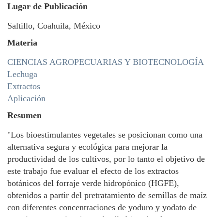
Lugar de Publicación
Saltillo, Coahuila, México
Materia
CIENCIAS AGROPECUARIAS Y BIOTECNOLOGÍA
Lechuga
Extractos
Aplicación
Resumen
"Los bioestimulantes vegetales se posicionan como una
alternativa segura y ecológica para mejorar la
productividad de los cultivos, por lo tanto el objetivo de
este trabajo fue evaluar el efecto de los extractos
botánicos del forraje verde hidropónico (HGFE),
obtenidos a partir del pretratamiento de semillas de maíz
con diferentes concentraciones de yoduro y yodato de