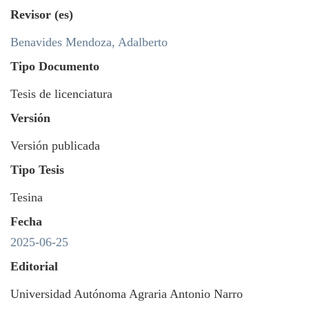
Revisor (es)
Benavides Mendoza, Adalberto
Tipo Documento
Tesis de licenciatura
Versión
Versión publicada
Tipo Tesis
Tesina
Fecha
2025-06-25
Editorial
Universidad Autónoma Agraria Antonio Narro