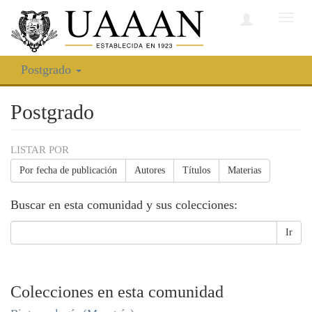
Camb
nave
Postgrado
Postgrado
LISTAR POR
Por fecha de publicación
Autores
Títulos
Materias
Buscar en esta comunidad y sus colecciones:
Ir
Colecciones en esta comunidad