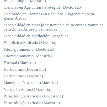
Biotecnología (Maestría)
Ciencias en Agricultura Protegida (Doctorado)
Doctorado en Ciencias en Recursos Fitogenético para
Zonas Áridas
Especialidad en Manejo Sustentable de Recursos Naturales
para Zonas Áridas y Semiáridas
Especialidad en Mediación Energética
Estadística Aplicada (Maestría)
Fitomejoramiento (Doctorado)
Fitomejoramiento (Maestría)
Forestal (Maestría)
Horticultura (Doctorado)
Horticultura (Maestría)
Manejo de Pastizales (Maestria)
Nutrición Animal (Maestría)
Parasitólogía Agrícola (Doctorado)
Parasitólogía Agrícola (Maestría)