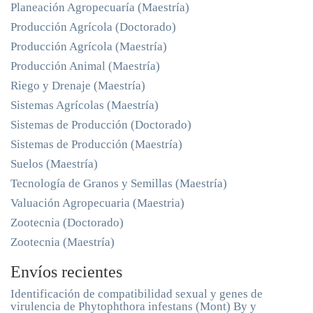
Planeación Agropecuaría (Maestría)
Producción Agrícola (Doctorado)
Producción Agrícola (Maestría)
Producción Animal (Maestría)
Riego y Drenaje (Maestría)
Sistemas Agrícolas (Maestría)
Sistemas de Producción (Doctorado)
Sistemas de Producción (Maestría)
Suelos (Maestría)
Tecnología de Granos y Semillas (Maestría)
Valuación Agropecuaria (Maestria)
Zootecnia (Doctorado)
Zootecnia (Maestría)
Envíos recientes
Identificación de compatibilidad sexual y genes de
virulencia de Phytophthora infestans (Mont) By y