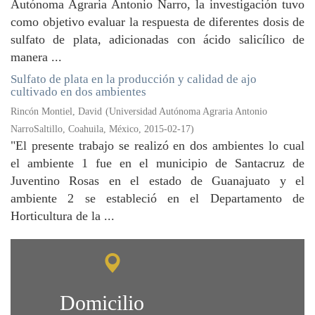
Autónoma Agraria Antonio Narro, la investigación tuvo
como objetivo evaluar la respuesta de diferentes dosis de
sulfato de plata, adicionadas con ácido salicílico de
manera ...
Sulfato de plata en la producción y calidad de ajo
cultivado en dos ambientes
Rincón Montiel, David
(
Universidad Autónoma Agraria Antonio
NarroSaltillo, Coahuila, México
,
2015-02-17
)
"El presente trabajo se realizó en dos ambientes lo cual
el ambiente 1 fue en el municipio de Santacruz de
Juventino Rosas en el estado de Guanajuato y el
ambiente 2 se estableció en el Departamento de
Horticultura de la ...
Domicilio