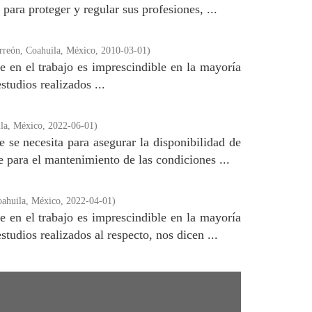
ara proteger y regular sus profesiones, ...
rreón, Coahuila, México
,
2010-03-01
)
e en el trabajo es imprescindible en la mayoría
tudios realizados ...
la, México
,
2022-06-01
)
 se necesita para asegurar la disponibilidad de
e para el mantenimiento de las condiciones ...
ahuila, México
,
2022-04-01
)
e en el trabajo es imprescindible en la mayoría
udios realizados al respecto, nos dicen ...