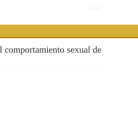
Login
el comportamiento sexual de