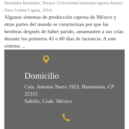
Hernández Hernández, Horacio
(
Universidad Autónoma Agraria Antonio
Narro Unidad Laguna
,
2014
)
Algunos sistemas de producción caprina de México y
otras partes del mundo se caracterizan por que las
hembras después de haber parido, amamanten a sus crías
durante los primeros 45 o 60 días de lactancia. A este
sistema ...
Domicilio
Calz. Antonio Narro 1923, Buenavista, CP
25315
Saltillo, Coah. México