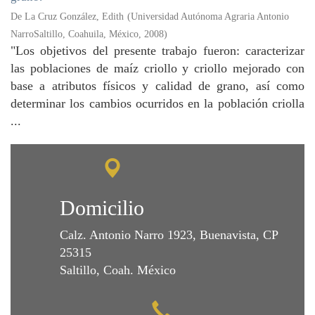
De La Cruz González, Edith
(
Universidad Autónoma Agraria Antonio
NarroSaltillo, Coahuila, México
,
2008
)
"Los objetivos del presente trabajo fueron: caracterizar
las poblaciones de maíz criollo y criollo mejorado con
base a atributos físicos y calidad de grano, así como
determinar los cambios ocurridos en la población criolla
...
Domicilio
Calz. Antonio Narro 1923, Buenavista, CP
25315
Saltillo, Coah. México