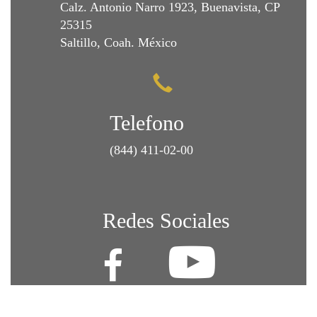
Calz. Antonio Narro 1923, Buenavista, CP
25315
Saltillo, Coah. México
Telefono
(844) 411-02-00
Redes Sociales