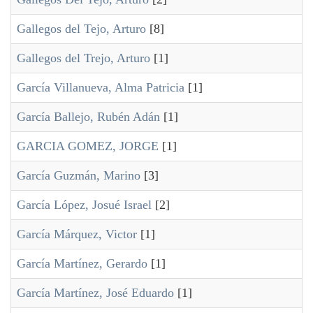
Gallegos del Tejo, Arturo
[8]
Gallegos del Trejo, Arturo
[1]
García Villanueva, Alma Patricia
[1]
García Ballejo, Rubén Adán
[1]
GARCIA GOMEZ, JORGE
[1]
García Guzmán, Marino
[3]
García López, Josué Israel
[2]
García Márquez, Victor
[1]
García Martínez, Gerardo
[1]
García Martínez, José Eduardo
[1]