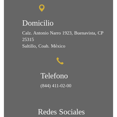
Domicilio
Calz. Antonio Narro 1923, Buenavista, CP
25315
Saltillo, Coah. México
Telefono
(844) 411-02-00
Redes Sociales