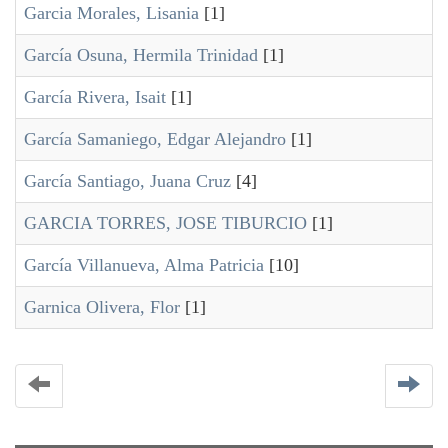
Garcia Morales, Lisania
[1]
García Osuna, Hermila Trinidad
[1]
García Rivera, Isait
[1]
García Samaniego, Edgar Alejandro
[1]
García Santiago, Juana Cruz
[4]
GARCIA TORRES, JOSE TIBURCIO
[1]
García Villanueva, Alma Patricia
[10]
Garnica Olivera, Flor
[1]