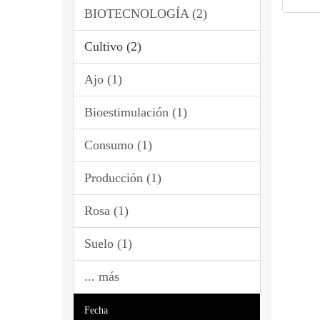
BIOTECNOLOGÍA (2)
Cultivo (2)
Ajo (1)
Bioestimulación (1)
Consumo (1)
Producción (1)
Rosa (1)
Suelo (1)
... más
Fecha