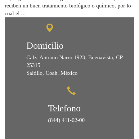
reciben un buen tratamiento biológico o químico, por lo
cual el ...
Domicilio
Calz. Antonio Narro 1923, Buenavista, CP
25315
Saltillo, Coah. México
Telefono
(844) 411-02-00