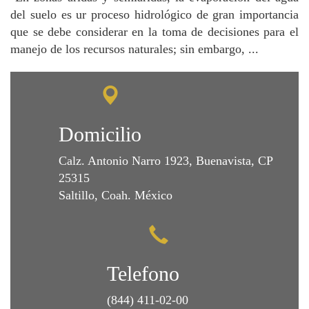
del suelo es ur proceso hidrológico de gran importancia
que se debe considerar en la toma de decisiones para el
manejo de los recursos naturales; sin embargo, ...
Domicilio
Calz. Antonio Narro 1923, Buenavista, CP
25315
Saltillo, Coah. México
Telefono
(844) 411-02-00