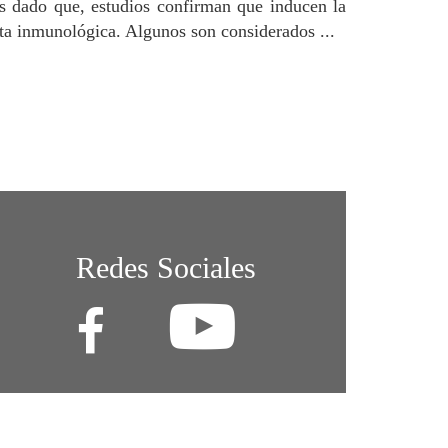
as dado que, estudios confirman que inducen la
sta inmunológica. Algunos son considerados ...
Redes Sociales