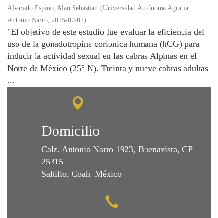
Alvarado Espino, Alan Sebastian
(
Universidad Autónoma Agraria
Antonio Narro
,
2015-07-01
)
"El objetivo de este estudio fue evaluar la eficiencia del
uso de la gonadotropina corionica humana (hCG) para
inducir la actividad sexual en las cabras Alpinas en el
Norte de México (25° N). Treinta y nueve cabras adultas
...
Domicilio
Calz. Antonio Narro 1923, Buenavista, CP
25315
Saltillo, Coah. México