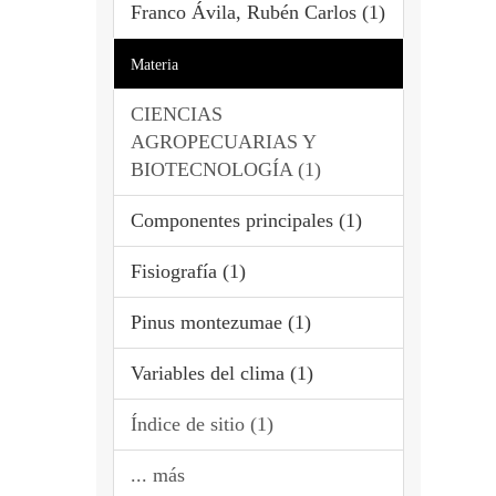
Franco Ávila, Rubén Carlos (1)
Materia
CIENCIAS
AGROPECUARIAS Y
BIOTECNOLOGÍA (1)
Componentes principales (1)
Fisiografía (1)
Pinus montezumae (1)
Variables del clima (1)
Índice de sitio (1)
... más