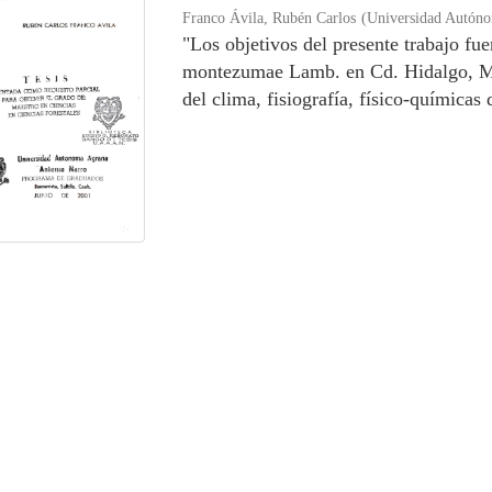
Franco Ávila, Rubén Carlos
(
Universidad Autóno
"Los objetivos del presente trabajo fue
montezumae Lamb. en Cd. Hidalgo, Mic
del clima, fisiografía, físico-químicas d