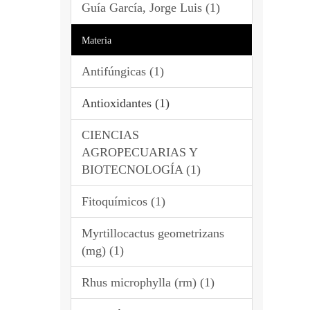
Guía García, Jorge Luis (1)
Materia
Antifúngicas (1)
Antioxidantes (1)
CIENCIAS
AGROPECUARIAS Y
BIOTECNOLOGÍA (1)
Fitoquímicos (1)
Myrtillocactus geometrizans
(mg) (1)
Rhus microphylla (rm) (1)