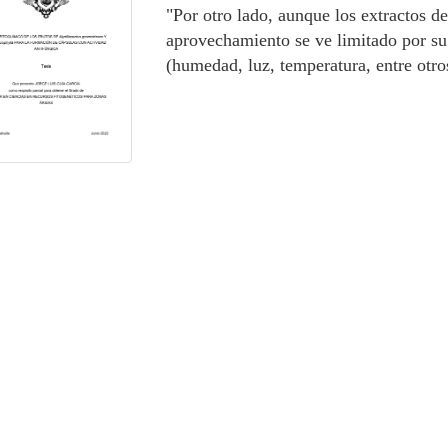
"Por otro lado, aunque los extractos de
aprovechamiento se ve limitado por su 
(humedad, luz, temperatura, entre otros