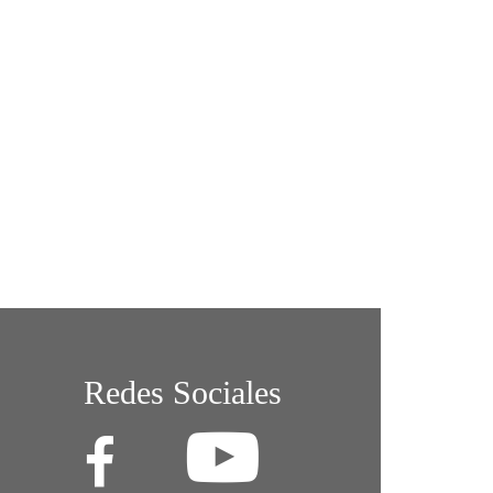
Redes Sociales