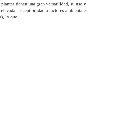
 plantas tienen una gran versatilidad, su uso y
elevada susceptibilidad a factores ambientales
), lo que ...