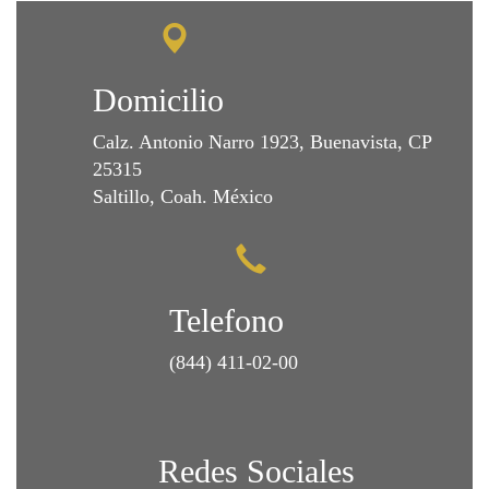
Domicilio
Calz. Antonio Narro 1923, Buenavista, CP
25315
Saltillo, Coah. México
Telefono
(844) 411-02-00
Redes Sociales