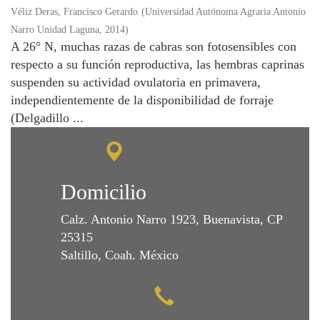
Véliz Deras, Francisco Gerardo
(
Universidad Autónoma Agraria Antonio
Narro Unidad Laguna
,
2014
)
A 26° N, muchas razas de cabras son fotosensibles con
respecto a su función reproductiva, las hembras caprinas
suspenden su actividad ovulatoria en primavera,
independientemente de la disponibilidad de forraje
(Delgadillo ...
Domicilio
Calz. Antonio Narro 1923, Buenavista, CP
25315
Saltillo, Coah. México